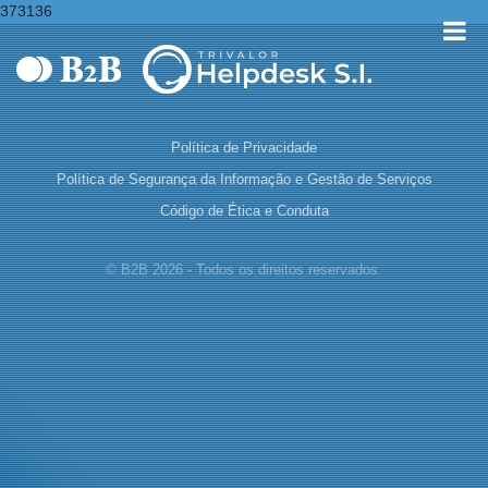
373136
Política de Privacidade
Política de Segurança da Informação e Gestão de Serviços
Código de Ética e Conduta
© B2B 2026 - Todos os direitos reservados.