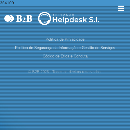
364109
Política de Privacidade
Política de Segurança da Informação e Gestão de Serviços
Código de Ética e Conduta
© B2B 2026 - Todos os direitos reservados.