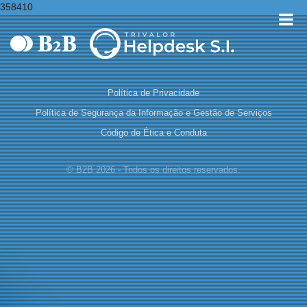
358410
Política de Privacidade
Política de Segurança da Informação e Gestão de Serviços
Código de Ética e Conduta
© B2B 2026 - Todos os direitos reservados.