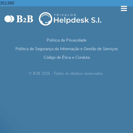
351380
Política de Privacidade
Política de Segurança da Informação e Gestão de Serviços
Código de Ética e Conduta
© B2B 2026 - Todos os direitos reservados.